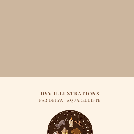
DYV ILLUSTRATIONS
PAR DERYA | AQUARELLISTE