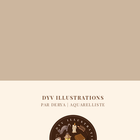
DYV ILLUSTRATIONS
PAR DERYA | AQUARELLISTE