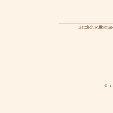
Herzlich willkomm
© 202