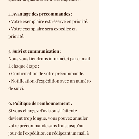
4. Avantage des précommandes :
• Votre exemplaire est réservé en priorité.
• Votre exemplaire sera expédiée en
priorité.
5. Suivi et communication :
Nous vous tiendrons informé(e) par e-mail
à chaque étape :
• Confirmation de votre précommande.
• Notification d’expédition avec un numéro
de suivi.
6. Politique de remboursement :
Si vous changez d’avis ou si l’attente
devient trop longue, vous pouvez annuler
votre précommande sans frais jusqu’au
jour de l’expédition en rédigeant un mail à