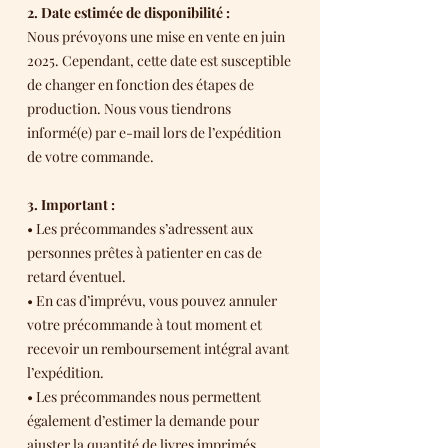
2. Date estimée de disponibilité :
Nous prévoyons une mise en vente en juin
2025. Cependant, cette date est susceptible
de changer en fonction des étapes de
production. Nous vous tiendrons
informé(e) par e-mail lors de l’expédition
de votre commande.
3. Important :
• Les précommandes s’adressent aux
personnes prêtes à patienter en cas de
retard éventuel.
• En cas d’imprévu, vous pouvez annuler
votre précommande à tout moment et
recevoir un remboursement intégral avant
l’expédition.
• Les précommandes nous permettent
également d’estimer la demande pour
ajuster la quantité de livres imprimés.