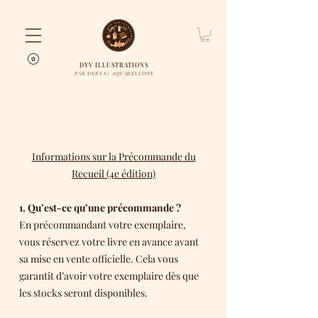
DYV ILLUSTRATIONS
PAR DERYA | AQUARELLISTE
Informations sur la Précommande du
Recueil (4e édition)
1. Qu’est-ce qu’une précommande ?
En précommandant votre exemplaire,
vous réservez votre livre en avance avant
sa mise en vente officielle. Cela vous
garantit d’avoir votre exemplaire dès que
les stocks seront disponibles.