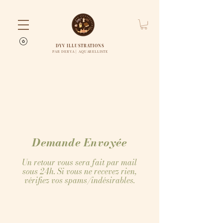
DYV ILLUSTRATIONS
PAR DERYA | AQUARELLISTE
Demande Envoyée
Un retour vous sera fait par mail
sous 24h. Si vous ne recevez rien,
vérifiez vos spams/indésirables.