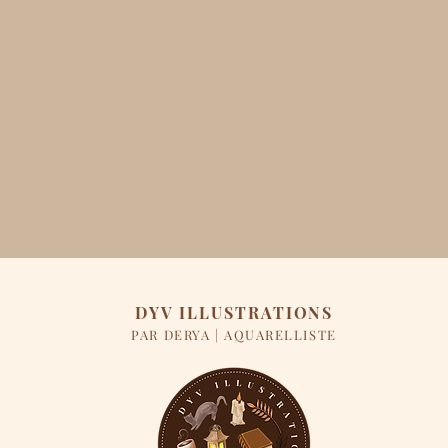
DYV ILLUSTRATIONS
PAR DERYA | AQUARELLISTE