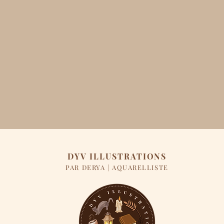
DYV ILLUSTRATIONS
PAR DERYA | AQUARELLISTE