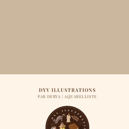
DYV ILLUSTRATIONS
PAR DERYA | AQUARELLISTE