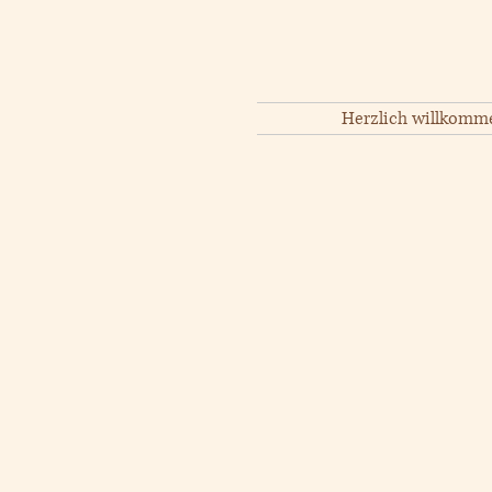
Herzlich willkomm