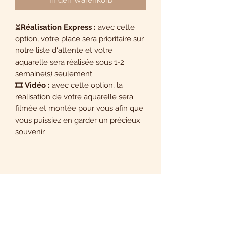
⏳
Réalisation Express :
avec cette
option, votre place sera prioritaire sur
notre liste d'attente et votre
aquarelle sera réalisée sous 1-2
semaine(s) seulement.
🎞️
Vidéo :
avec cette option, la
réalisation de votre aquarelle sera
filmée et montée pour vous afin que
vous puissiez en garder un précieux
souvenir.