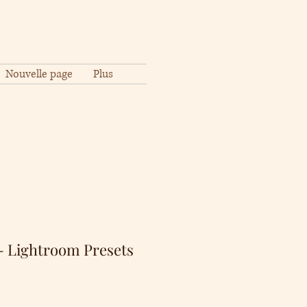
Nouvelle page
Plus
- Lightroom Presets