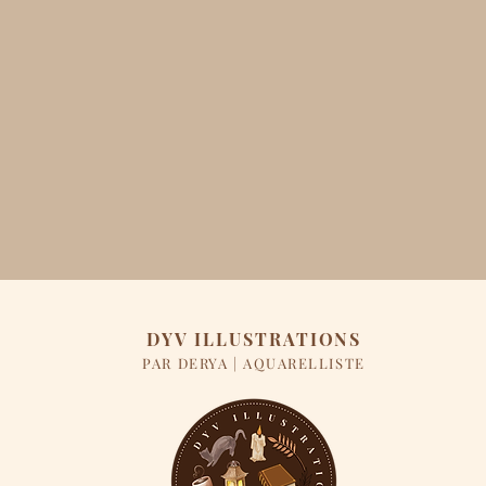
DYV ILLUSTRATIONS
PAR DERYA | AQUARELLISTE