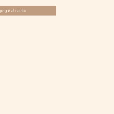
regar al carrito