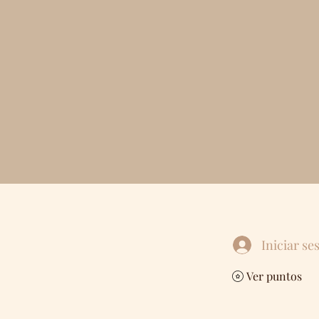
Iniciar se
Ver puntos