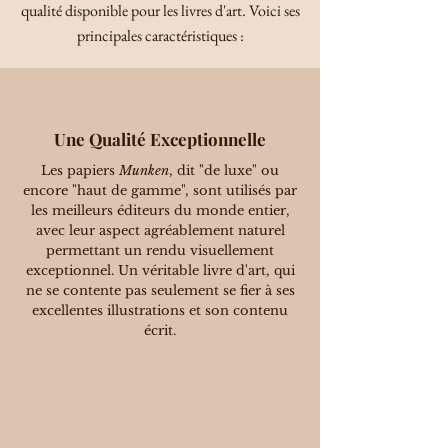
qualité disponible pour les livres d'art. Voici ses
principales caractéristiques :
Une Qualité Exceptionnelle
Les papiers
Munken
, dit "de luxe" ou
encore "haut de gamme", sont utilisés par
les meilleurs éditeurs du monde entier,
avec leur aspect agréablement naturel
permettant un rendu visuellement
exceptionnel. Un véritable livre d'art, qui
ne se contente pas seulement se fier à ses
excellentes illustrations et son contenu
écrit.