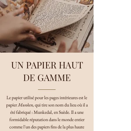
UN PAPIER HAUT
DE GAMME
Le papier utilisé pour les pages intérieures est le
papier
Munken,
qui tire son nom du lieu où il a
été fabriqué : Munkedal, en Suède. Il a une
formidable réputation dans le monde entier
comme l'un des papiers fins de la plus haute