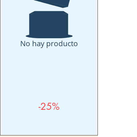
No hay producto
-25%