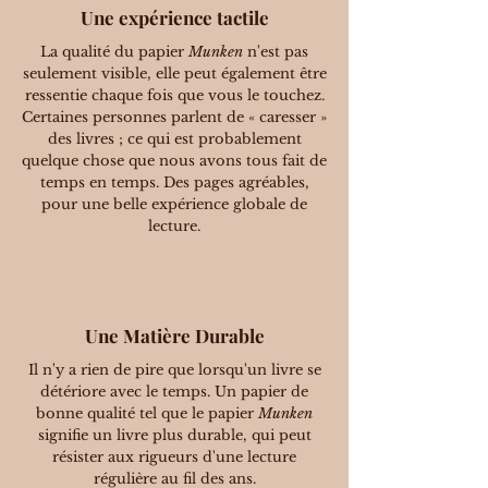
Une expérience tactile
La qualité du papier
Munken
n'est pas
seulement visible, elle peut également être
ressentie chaque fois que vous le touchez.
Certaines personnes parlent de « caresser »
des livres ; ce qui est probablement
quelque chose que nous avons tous fait de
temps en temps. Des pages agréables,
pour une belle expérience globale de
lecture.
Une Matière Durable
Il n'y a rien de pire que lorsqu'un livre se
détériore avec le temps. Un papier de
bonne qualité tel que le papier
Munken
signifie un livre plus durable, qui peut
résister aux rigueurs d'une lecture
régulière au fil des ans.