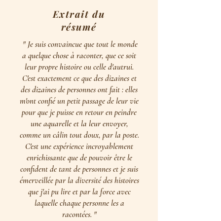
Extrait du
résumé
" Je suis convaincue que tout le monde
a quelque chose à raconter, que ce soit
leur propre histoire ou celle d'autrui.
C'est exactement ce que des dizaines et
des dizaines de personnes ont fait : elles
m'ont confié un petit passage de leur vie
pour que je puisse en retour en peindre
une aquarelle et la leur envoyer,
comme un câlin tout doux, par la poste.
C'est une expérience incroyablement
enrichissante que de pouvoir être le
confident de tant de personnes et je suis
émerveillée par la diversité des histoires
que j'ai pu lire et par la force avec
laquelle chaque personne les a
racontées. "