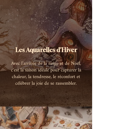
Les Aquarelles d'Hiver
Avec l’arrivée de la neige et de Noël,
c'est la saison idéale pour capturer la
chaleur, la tendresse, le réconfort et
célébrer la joie de se rassembler.