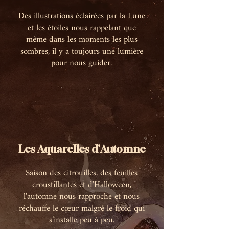
Des illustrations éclairées par la Lune
et les étoiles nous rappelant que
même dans les moments les plus
sombres, il y a toujours une lumière
pour nous guider.
Les Aquarelles d'Automne
Saison des citrouilles, des feuilles
croustillantes et d'Halloween,
l'automne nous rapproche et nous
réchauffe le cœur malgré le froid qui
s’installe peu à peu.