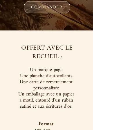
COMMANDER
OFFERT AVEC LE
RECUEIL :
Un marque-page
Une planche d'autocollants
Une carte de remerciement
personnalisée
Un emballage avec un papier
à motif, entouré d'un ruban
satiné et aux écritures d'or.
Format