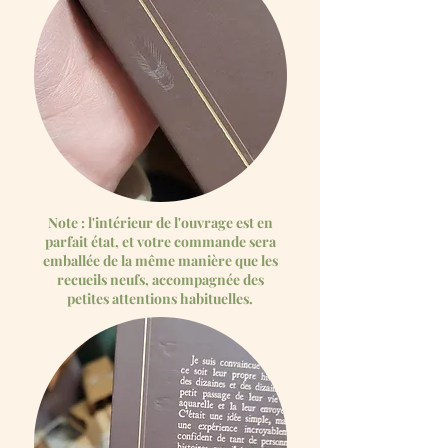
Note : l'intérieur de l'ouvrage est en
parfait état, et votre commande sera
emballée de la même manière que les
recueils neufs,
accompagnée des
petites attentions habituelles.