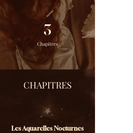
3
Chapitres
CHAPITRES
Les Aquarelles Nocturnes