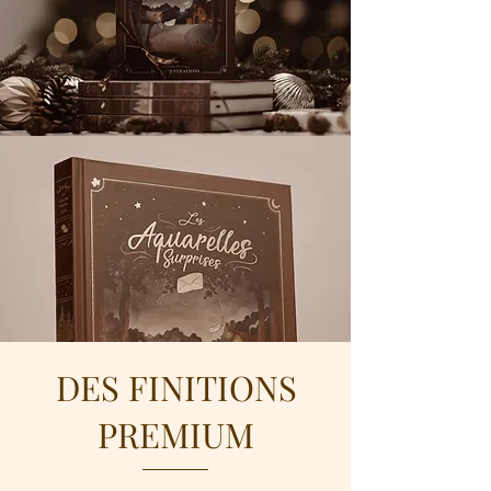
DES FINITIONS
PREMIUM