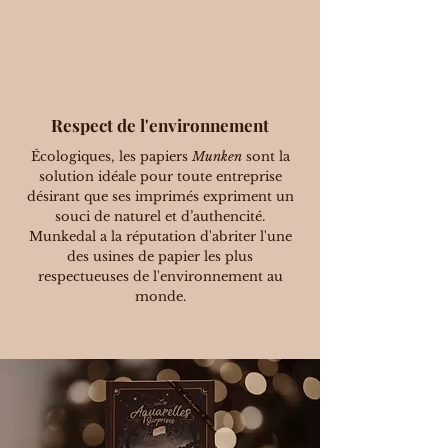
Respect de l'environnement
Écologiques, les papiers
Munken
sont la
solution idéale pour toute entreprise
désirant que ses imprimés expriment un
souci de naturel et d’authencité.
Munkedal a la réputation d'abriter l'une
des usines de papier les plus
respectueuses de l'environnement au
monde.