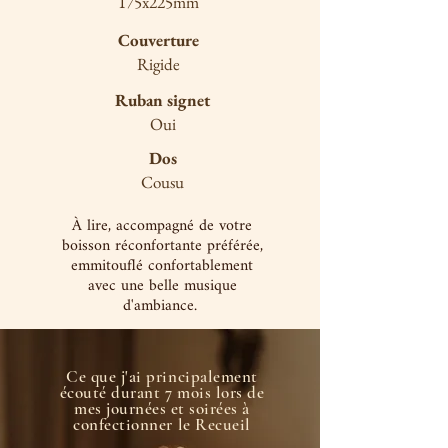
175x225mm
Couverture
Rigide
Ruban signet
Oui
Dos
Cousu
À lire, accompagné de votre
boisson réconfortante préférée,
emmitouflé confortablement
avec une belle musique
d'ambiance.
Ce que j'ai principalement
écouté durant 7 mois lors de
mes journées et soirées à
confectionner le Recueil