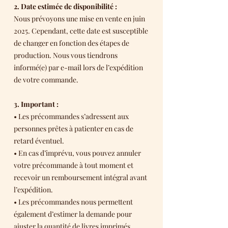
2. Date estimée de disponibilité :
Nous prévoyons une mise en vente en juin
2025. Cependant, cette date est susceptible
de changer en fonction des étapes de
production. Nous vous tiendrons
informé(e) par e-mail lors de l’expédition
de votre commande.
3. Important :
• Les précommandes s’adressent aux
personnes prêtes à patienter en cas de
retard éventuel.
• En cas d’imprévu, vous pouvez annuler
votre précommande à tout moment et
recevoir un remboursement intégral avant
l’expédition.
• Les précommandes nous permettent
également d’estimer la demande pour
ajuster la quantité de livres imprimés.