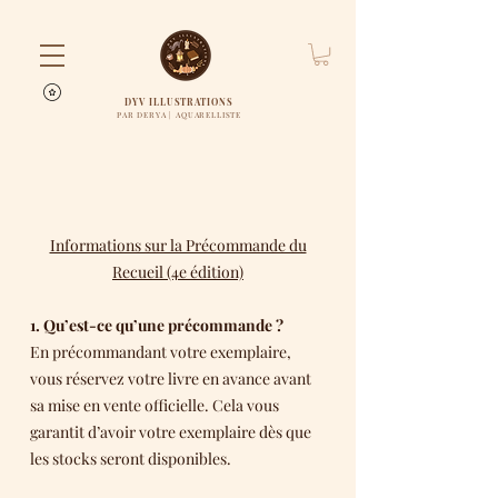
DYV ILLUSTRATIONS
PAR DERYA | AQUARELLISTE
Informations sur la Précommande du
Recueil (4e édition)
1. Qu’est-ce qu’une précommande ?
En précommandant votre exemplaire,
vous réservez votre livre en avance avant
sa mise en vente officielle. Cela vous
garantit d’avoir votre exemplaire dès que
les stocks seront disponibles.