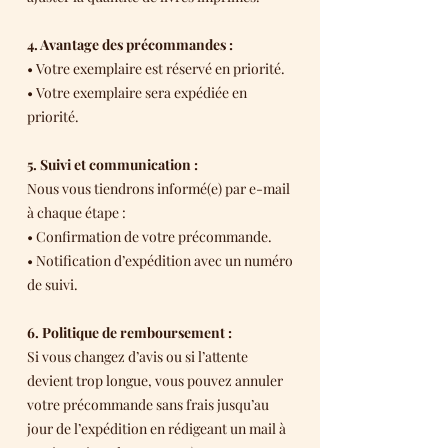
4. Avantage des précommandes :
• Votre exemplaire est réservé en priorité.
• Votre exemplaire sera expédiée en
priorité.
5. Suivi et communication :
Nous vous tiendrons informé(e) par e-mail
à chaque étape :
• Confirmation de votre précommande.
• Notification d’expédition avec un numéro
de suivi.
6. Politique de remboursement :
Si vous changez d’avis ou si l’attente
devient trop longue, vous pouvez annuler
votre précommande sans frais jusqu’au
jour de l’expédition en rédigeant un mail à