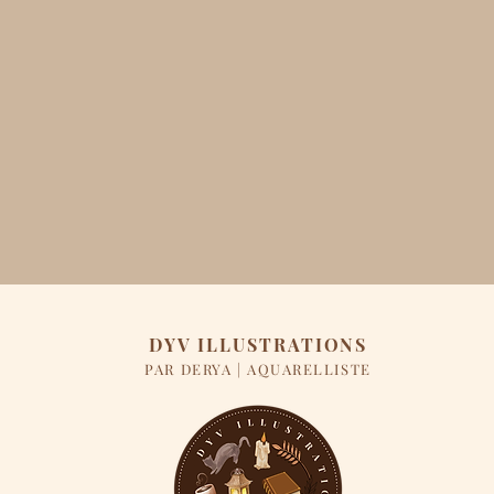
DYV ILLUSTRATIONS
PAR DERYA | AQUARELLISTE