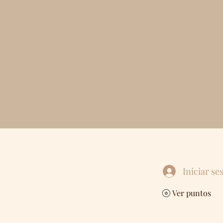
Iniciar se
Ver puntos