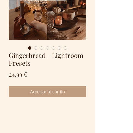
Gingerbread - Lightroom
Presets
Precio
24,99 €
Agregar al carrito