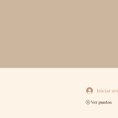
Iniciar se
Ver puntos