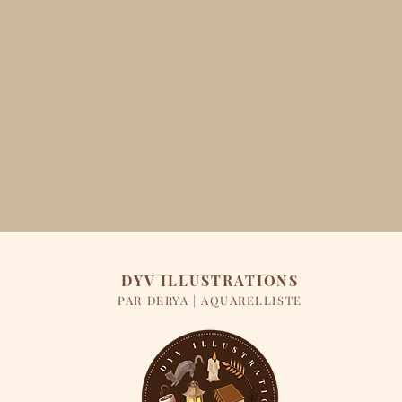
DYV ILLUSTRATIONS
PAR DERYA | AQUARELLISTE