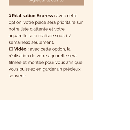
⏳
Réalisation Express :
avec cette
option, votre place sera prioritaire sur
notre liste d'attente et votre
aquarelle sera réalisée sous 1-2
semaine(s) seulement.
🎞️
Vidéo :
avec cette option, la
réalisation de votre aquarelle sera
filmée et montée pour vous afin que
vous puissiez en garder un précieux
souvenir.