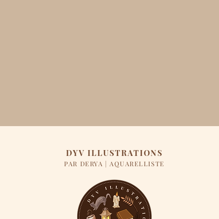
DYV ILLUSTRATIONS
PAR DERYA | AQUARELLISTE