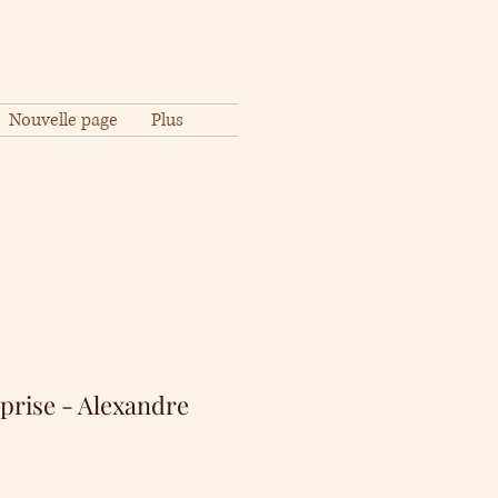
Nouvelle page
Plus
prise - Alexandre
Precio