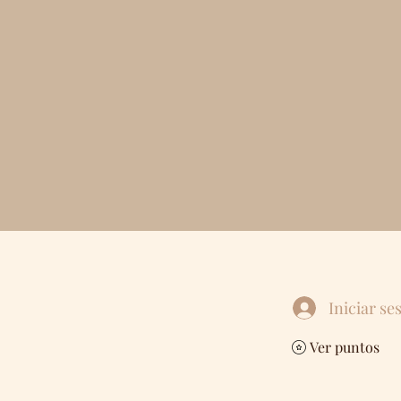
Iniciar se
Ver puntos