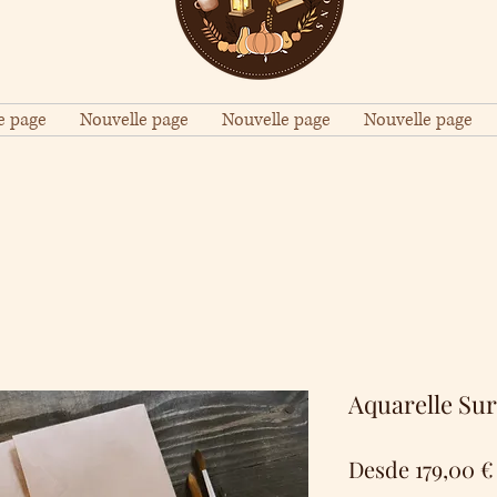
e page
Nouvelle page
Nouvelle page
Nouvelle page
Aquarelle Sur
Desde
179,00 €