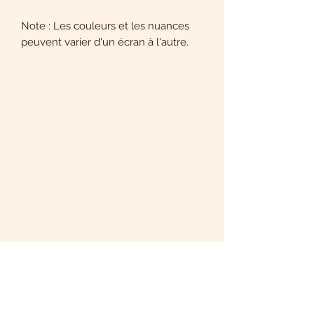
Note : Les couleurs et les nuances
peuvent varier d'un écran à l'autre.