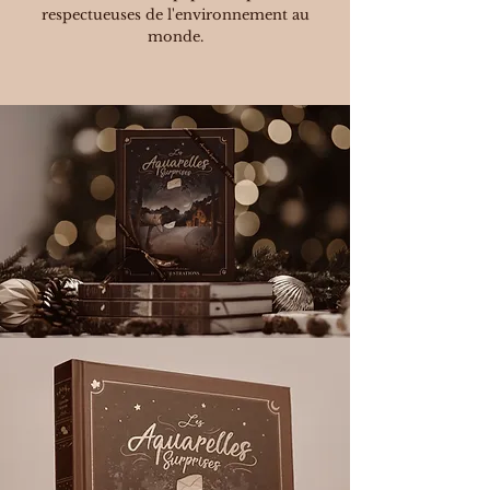
respectueuses de l'environnement au
monde.