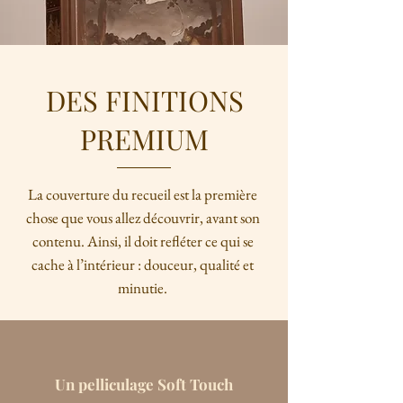
DES FINITIONS
PREMIUM
La couverture du recueil est la première
chose que vous allez découvrir, avant son
contenu. Ainsi, il doit refléter ce qui se
cache à l’intérieur : douceur, qualité et
minutie.
Un pelliculage Soft Touch