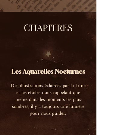
CHAPITRES
Les Aquarelles Nocturnes
Des illustrations éclairées par la Lune
et les étoiles nous rappelant que
même dans les moments les plus
sombres, il y a toujours une lumière
pour nous guider.