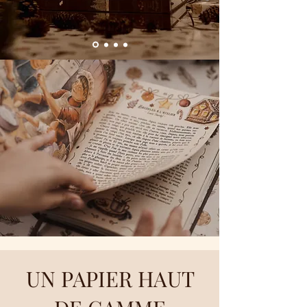
UN PAPIER HAUT