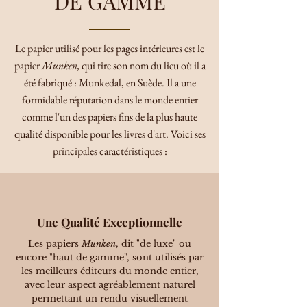
DE GAMME
Le papier utilisé pour les pages intérieures est le
papier
Munken,
qui tire son nom du lieu où il a
été fabriqué : Munkedal, en Suède. Il a une
formidable réputation dans le monde entier
comme l'un des papiers fins de la plus haute
qualité disponible pour les livres d'art. Voici ses
principales caractéristiques :
Une Qualité Exceptionnelle
Les papiers
Munken
, dit "de luxe" ou
encore "haut de gamme", sont utilisés par
les meilleurs éditeurs du monde entier,
avec leur aspect agréablement naturel
permettant un rendu visuellement