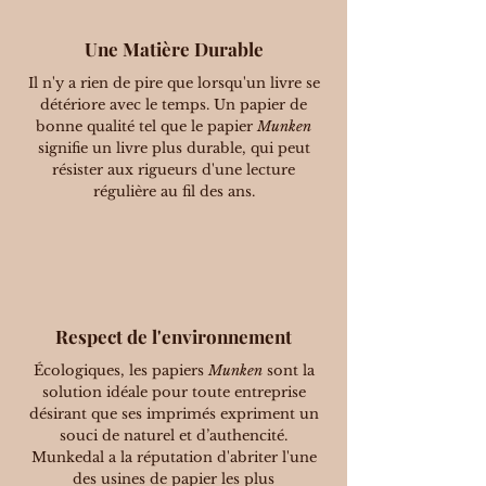
Une Matière Durable
Il n'y a rien de pire que lorsqu'un livre se
détériore avec le temps. Un papier de
bonne qualité tel que le papier
Munken
signifie un livre plus durable, qui peut
résister aux rigueurs d'une lecture
régulière au fil des ans.
Respect de l'environnement
Écologiques, les papiers
Munken
sont la
solution idéale pour toute entreprise
désirant que ses imprimés expriment un
souci de naturel et d’authencité.
Munkedal a la réputation d'abriter l'une
des usines de papier les plus