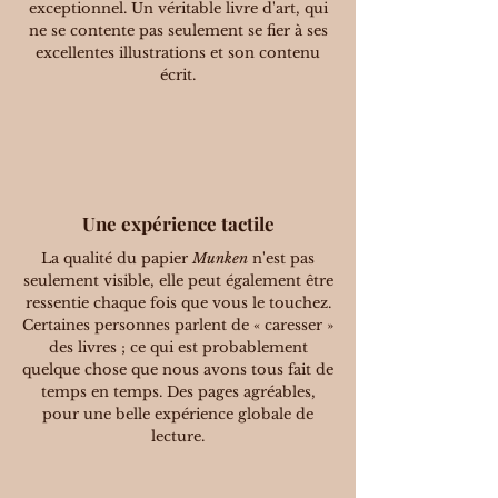
exceptionnel. Un véritable livre d'art, qui
ne se contente pas seulement se fier à ses
excellentes illustrations et son contenu
écrit.
Une expérience tactile
La qualité du papier
Munken
n'est pas
seulement visible, elle peut également être
ressentie chaque fois que vous le touchez.
Certaines personnes parlent de « caresser »
des livres ; ce qui est probablement
quelque chose que nous avons tous fait de
temps en temps. Des pages agréables,
pour une belle expérience globale de
lecture.