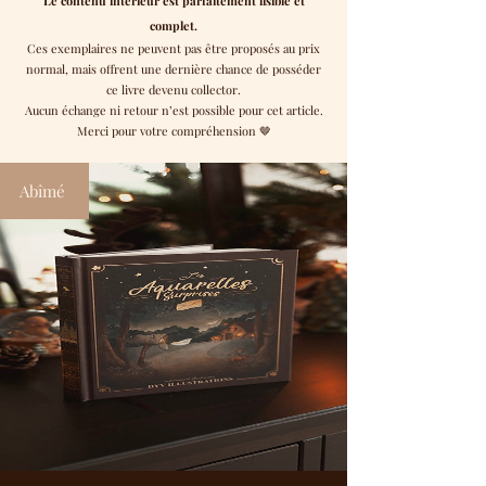
Le contenu intérieur est parfaitement lisible et
complet.
Ces exemplaires ne peuvent pas être proposés au prix
normal, mais offrent une dernière chance de posséder
ce livre devenu collector.
Aucun échange ni retour n’est possible pour cet article.
Merci pour votre compréhension 🤎
Abîmé