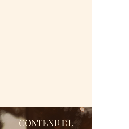
CONTENU DU