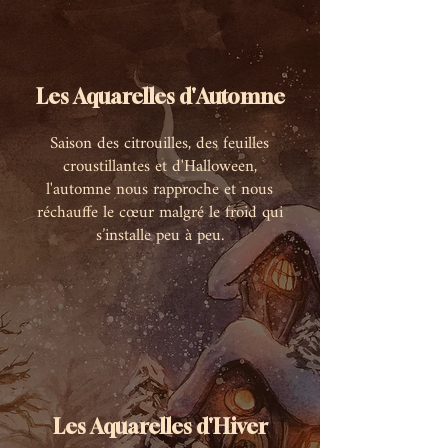
Les Aquarelles d'Automne
Saison des citrouilles, des feuilles
croustillantes et d'Halloween,
l'automne nous rapproche et nous
réchauffe le cœur malgré le froid qui
s’installe peu à peu.
Les Aquarelles d'Hiver