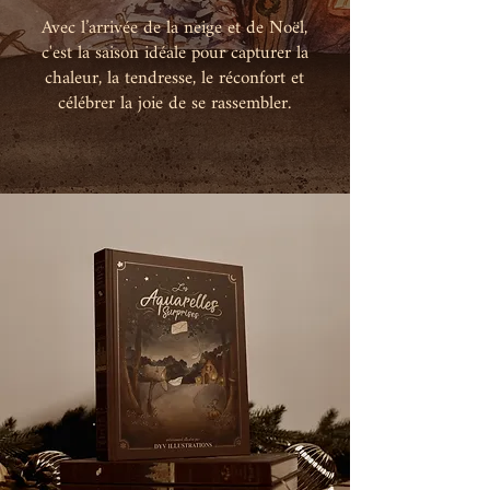
Avec l’arrivée de la neige et de Noël,
c'est la saison idéale pour capturer la
chaleur, la tendresse, le réconfort et
célébrer la joie de se rassembler.