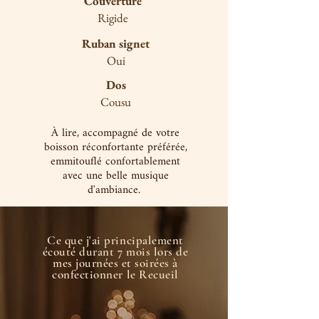
Couverture
Rigide
Ruban signet
Oui
Dos
Cousu
À lire, accompagné de votre
boisson réconfortante préférée,
emmitouflé confortablement
avec une belle musique
d'ambiance.
Ce que j'ai principalement
écouté durant 7 mois lors de
mes journées et soirées à
confectionner le Recueil