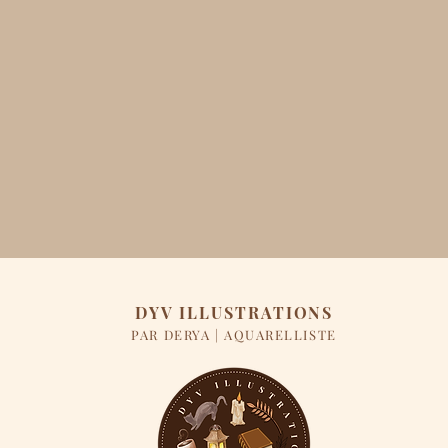
DYV ILLUSTRATIONS
PAR DERYA | AQUARELLISTE