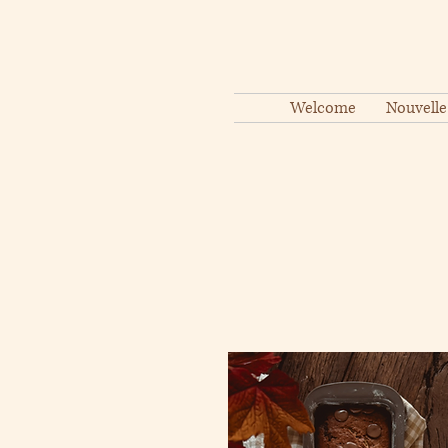
Welcome
Nouvelle