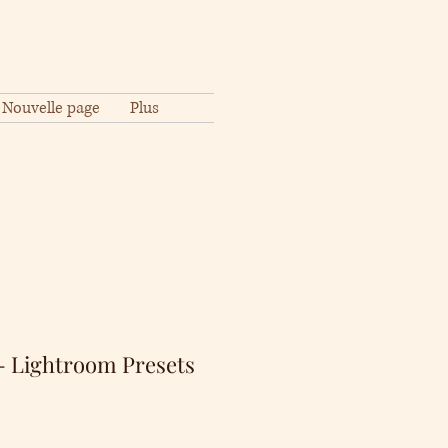
Nouvelle page
Plus
- Lightroom Presets