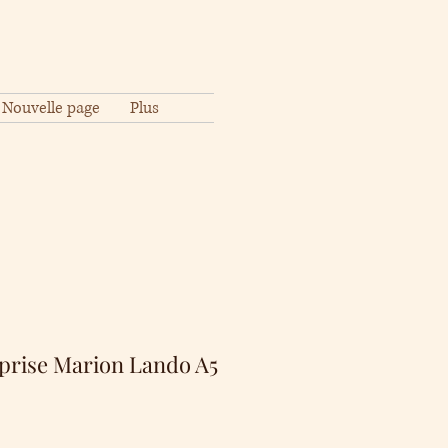
Nouvelle page
Plus
rprise Marion Lando A5