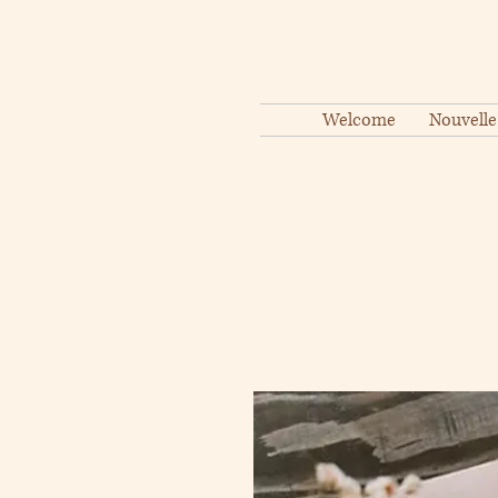
Welcome
Nouvelle