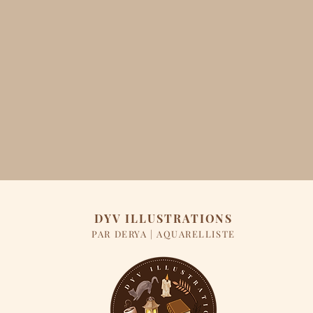
DYV ILLUSTRATIONS
PAR DERYA | AQUARELLISTE