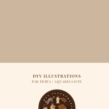
DYV ILLUSTRATIONS
PAR DERYA | AQUARELLISTE