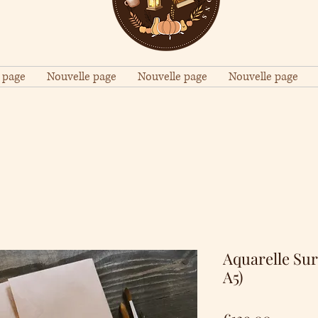
 page
Nouvelle page
Nouvelle page
Nouvelle page
Aquarelle Sur
A5)
Price