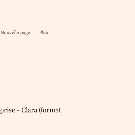
Nouvelle page
Plus
prise - Clara (format