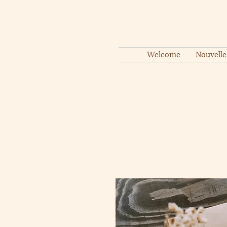
Welcome
Nouvelle