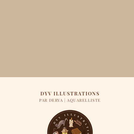
DYV ILLUSTRATIONS
PAR DERYA | AQUARELLISTE