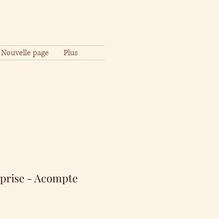
Nouvelle page
Plus
rprise - Acompte