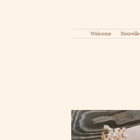
Welcome
Nouvelle