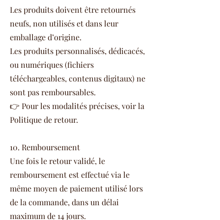
Les produits doivent être retournés
neufs, non utilisés et dans leur
emballage d’origine.
Les produits personnalisés, dédicacés,
ou numériques (fichiers
téléchargeables, contenus digitaux) ne
sont pas remboursables.
👉 Pour les modalités précises, voir la
Politique de retour.
10. Remboursement
Une fois le retour validé, le
remboursement est effectué via le
même moyen de paiement utilisé lors
de la commande, dans un délai
maximum de 14 jours.