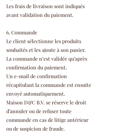
Les frais de livraison sont indiqués
avant validation du paiement.
6. Commande
Le client sélectionne les produits
souhaités et les ajoute à son panier.
La commande n’est validée qu’après
confirmation du paiement.
Un e-mail de confirmation
récapitulant la commande est ensuite
envoyé automatiquement.
Maison D&C B.V. se réserve le droit
d’annuler ou de refuser toute
commande en cas de litige antérieur
ou de suspicion de fraude.