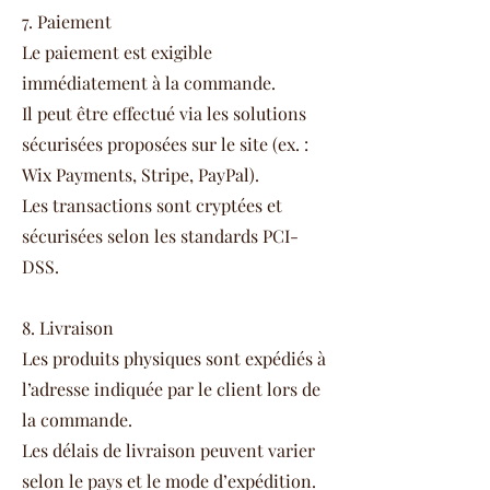
7. Paiement
Le paiement est exigible
immédiatement à la commande.
Il peut être effectué via les solutions
sécurisées proposées sur le site (ex. :
Wix Payments, Stripe, PayPal).
Les transactions sont cryptées et
sécurisées selon les standards PCI-
DSS.
8. Livraison
Les produits physiques sont expédiés à
l’adresse indiquée par le client lors de
la commande.
Les délais de livraison peuvent varier
selon le pays et le mode d’expédition.