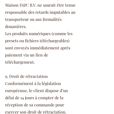
Maison D&C B.V. ne saurait être tenue
responsable des retards imputables au
transporteur ou aux formalités
douanières.
Les produits numériques (comme les
presets ou fichiers téléchargeables)
sont envoyés immédiatement après
paiement via un lien de
téléchargement.
9. Droit de rétractation
Conformément à la législation
européenne, le client dispose d’un
délai de 14 jours à compter de la
réception de sa commande pour
exercer son droit de rétractation.