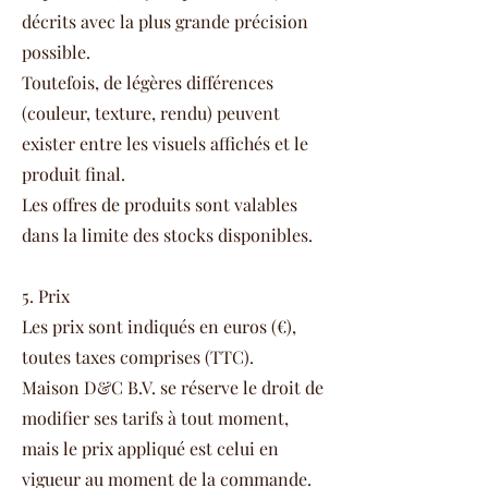
décrits avec la plus grande précision
possible.
Toutefois, de légères différences
(couleur, texture, rendu) peuvent
exister entre les visuels affichés et le
produit final.
Les offres de produits sont valables
dans la limite des stocks disponibles.
5. Prix
Les prix sont indiqués en euros (€),
toutes taxes comprises (TTC).
Maison D&C B.V. se réserve le droit de
modifier ses tarifs à tout moment,
mais le prix appliqué est celui en
vigueur au moment de la commande.