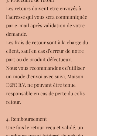
Les retours doivent être envoyés à
l’adresse qui vous sera communiquée
par e-mail après validation de votre
demande.
Les frais de retour sont à la charge du
client, sauf en cas d’erreur de notre
part ou de produit défectueux.
Nous vous recommandons d’utiliser
un mode d’envoi avec suivi, Maison
D&C B.V. ne pouvant être tenue
responsable en cas de perte du colis
retour.
4. Remboursement
Une fois le retour reçu et validé, un
remboursement intégral du prix du