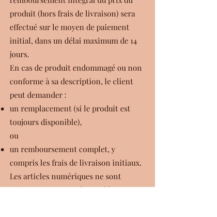
produit (hors frais de livraison) sera
effectué sur le moyen de paiement
initial, dans un délai maximum de 14
jours.
En cas de produit endommagé ou non
conforme à sa description, le client
peut demander :
un remplacement (si le produit est
toujours disponible),
ou
un remboursement complet, y
compris les frais de livraison initiaux.
Les articles numériques ne sont
strictement pas remboursables ou
échangeables.