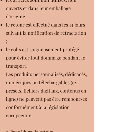
ouverts et dans leur emballage
d’origine ;
le retour est effectué dans les 14 jours
suivant la notification de rétractation
;
le colis est soigneusement protégé
pour éviter tout dommage pendant le
transport.
Les produits personnalisés, dédicacés,
numériques ou téléchargables (ex. :
presets, fichiers digitaux, contenus en
ligne) ne peuvent pas être remboursés
conformément à la législation
européenne.
3. Procédure de retour