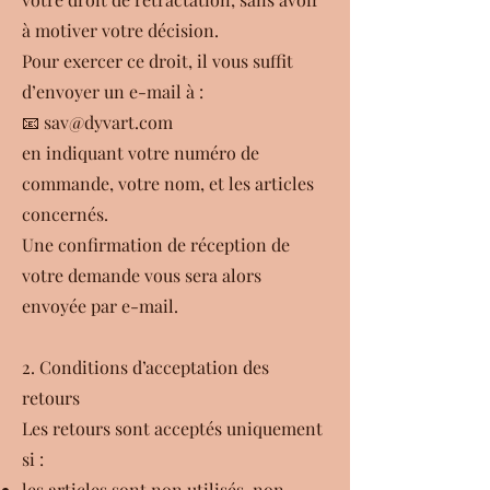
à motiver votre décision.
Pour exercer ce droit, il vous suffit
d’envoyer un e-mail à :
📧 sav@dyvart.com
en indiquant votre numéro de
commande, votre nom, et les articles
concernés.
Une confirmation de réception de
votre demande vous sera alors
envoyée par e-mail.
2. Conditions d’acceptation des
retours
Les retours sont acceptés uniquement
si :
les articles sont non utilisés, non