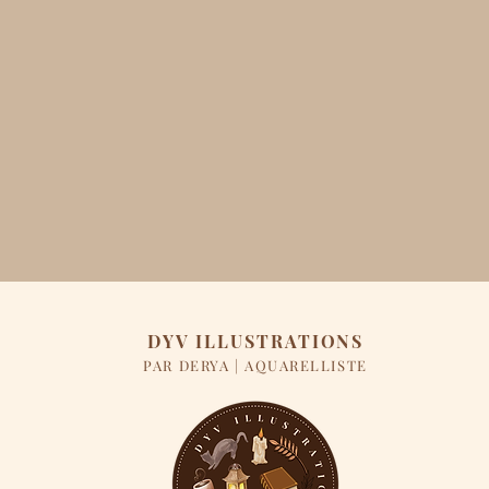
DYV ILLUSTRATIONS
PAR DERYA | AQUARELLISTE