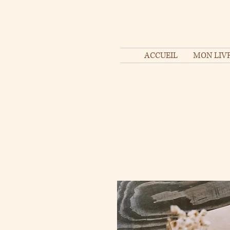
ACCUEIL
MON LIVR