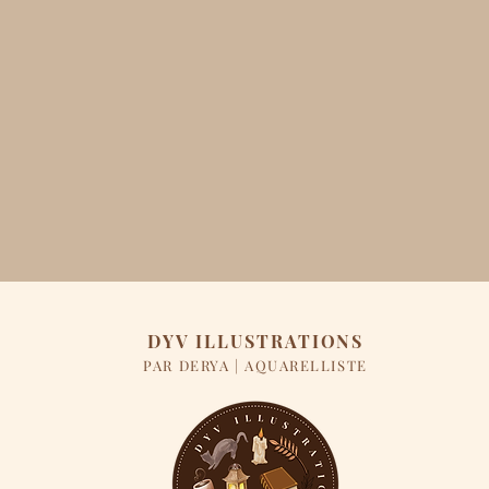
DYV ILLUSTRATIONS
PAR DERYA | AQUARELLISTE