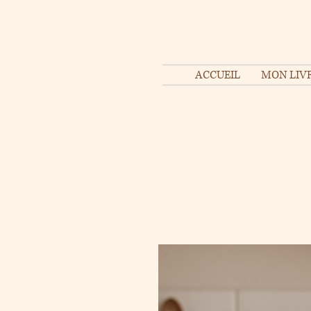
ACCUEIL
MON LIVR