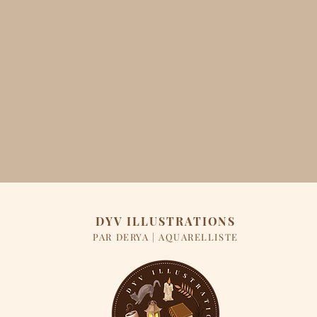
DYV ILLUSTRATIONS
PAR DERYA | AQUARELLISTE