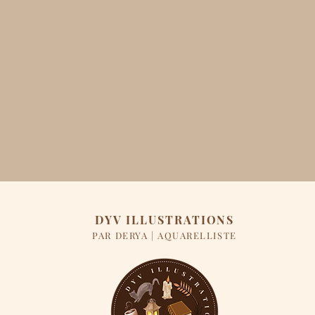
DYV ILLUSTRATIONS
PAR DERYA | AQUARELLISTE