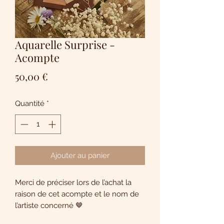
Aquarelle Surprise -
Acompte
Prix
50,00 €
Quantité
*
Ajouter au panier
Merci de préciser lors de l’achat la
raison de cet acompte et le nom de
l’artiste concerné 🤎