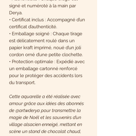
signé et numéroté à la main par
Derya.
• Certificat inclus : Accompagné d’un
certificat d’authenticité.
• Emballage soigné : Chaque tirage
est délicatement roulé dans un
papier kraft imprimé, noué d’un joli
cordon orné d’une petite clochette.
• Protection optimale : Expédié avec
un emballage cartonné renforcé
pour le protéger des accidents lors
du transport.
Cette aquarelle a été réalisée avec
amour grâce aux idées des abonnés
de @artwderya pour transmettre la
magie de Noël et les souvenirs d’un
village alsacien enneigé, mettant en
scène un stand de chocolat chaud,