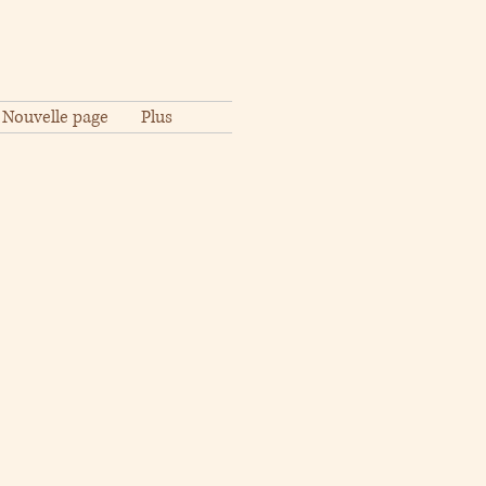
Nouvelle page
Plus