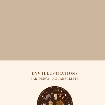
DYV ILLUSTRATIONS
PAR DERYA | AQUARELLISTE