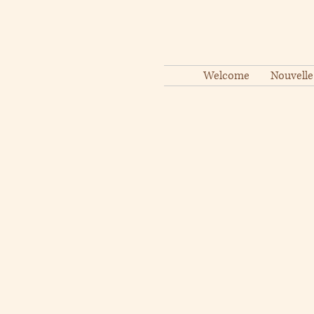
Welcome
Nouvelle