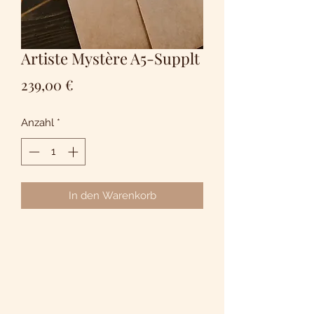
Artiste Mystère A5-Supplt
Preis
239,00 €
Anzahl
*
In den Warenkorb